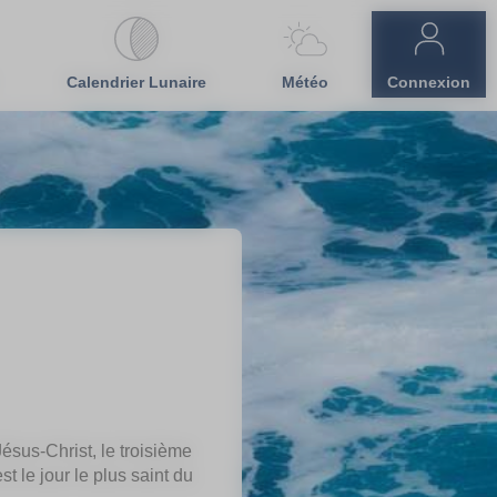
Calendrier Lunaire
Météo
Connexion
ésus-Christ, le troisième
st le jour le plus saint du