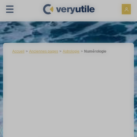
Panneau de gestion des cookies
Accueil
Anciennes pages
Astrologie
Numérologie