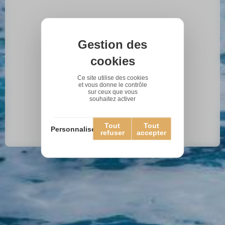
Gestion des
cookies
Ce site utilise des cookies
et vous donne le contrôle
sur ceux que vous
souhaitez activer
Tout
Tout
Personnaliser
refuser
accepter