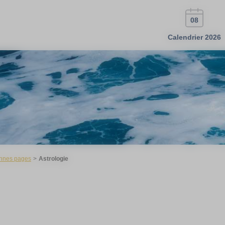
08
Calendrier 2026
nnes pages
Astrologie