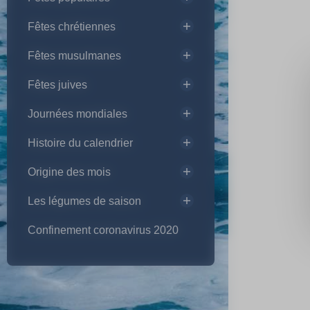
Fêtes chrétiennes
Fêtes musulmanes
Fêtes juives
Journées mondiales
Histoire du calendrier
Origine des mois
Les légumes de saison
Confinement coronavirus 2020