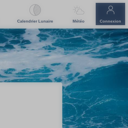
Calendrier Lunaire
Météo
Connexion