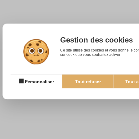
Gestion des cookies
Ce site utilise des cookies et vous donne le co
sur ceux que vous souhaitez activer
Personnaliser
Tout refuser
Tout a