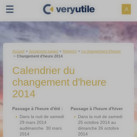
Panneau de gestion des cookies
Accueil
Anciennes pages
Religion
Le changement d'heure
Changement d'heure 2014
Calendrier du
changement d'heure
2014
Passage à l'heure d'été :
Passage à l'heure d'hiver
Dans la nuit de samedi
Dans la nuit de samedi
29 mars 2014
25 octobre 2014 au
audimanche 30 mars
dimanche 26 octobre
2014
2014