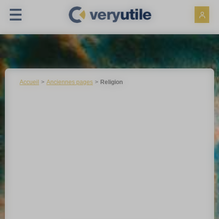
Panneau de gestion des cookies
Accueil
Anciennes pages
Religion