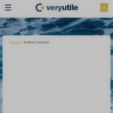
Panneau de gestion des cookies
Accueil
Redirect semetre