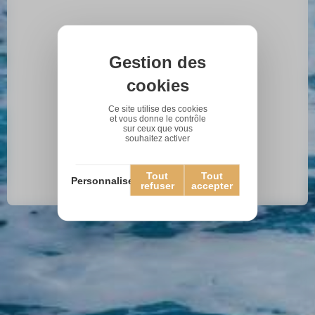
Gestion des
cookies
Ce site utilise des cookies
et vous donne le contrôle
sur ceux que vous
souhaitez activer
Tout
Tout
Personnaliser
refuser
accepter