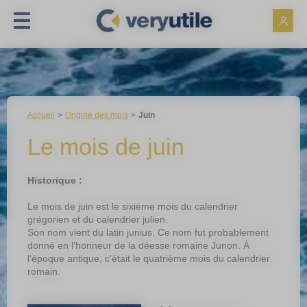
Panneau de gestion des cookies
Accueil
Origine des mois
Juin
Le mois de juin
Historique :
Le mois de juin est le sixième mois du calendrier
grégorien et du calendrier julien.
Son nom vient du latin junius. Ce nom fut probablement
donné en l’honneur de la déesse romaine Junon. À
l’époque antique, c’était le quatrième mois du calendrier
romain.