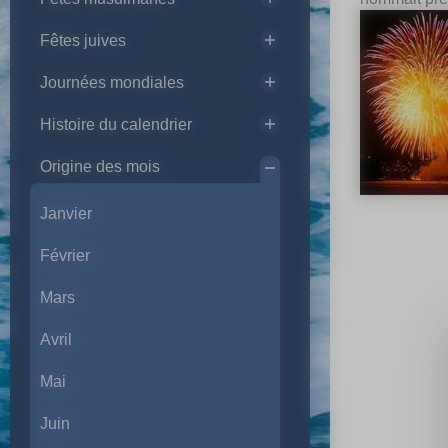
Fêtes juives
Journées mondiales
Histoire du calendrier
Origine des mois
Janvier
Février
Mars
Avril
Mai
Juin