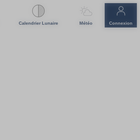
Calendrier Lunaire
Météo
Connexion