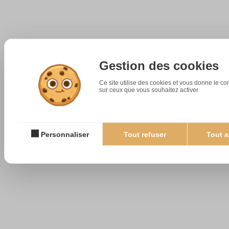
Gestion des cookies
Ce site utilise des cookies et vous donne le co
sur ceux que vous souhaitez activer
Personnaliser
Tout refuser
Tout a