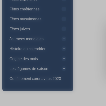
Fêtes chrétiennes
Fêtes musulmanes
Fêtes juives
Journées mondiales
Histoire du calendrier
Origine des mois
Les légumes de saison
Confinement coronavirus 2020