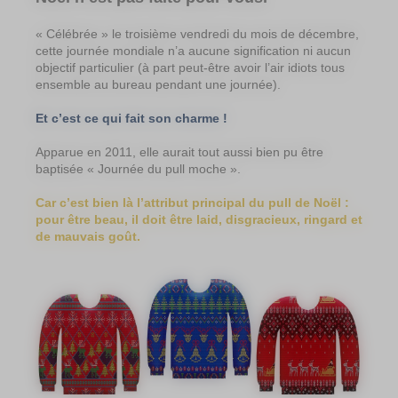
« Célébrée » le troisième vendredi du mois de décembre,
cette journée mondiale n’a aucune signification ni aucun
objectif particulier (à part peut-être avoir l’air idiots tous
ensemble au bureau pendant une journée).
Et c’est ce qui fait son charme !
Apparue en 2011, elle aurait tout aussi bien pu être
baptisée « Journée du pull moche ».
Car c’est bien là l’attribut principal du pull de Noël :
pour être beau, il doit être laid, disgracieux, ringard et
de mauvais goût.