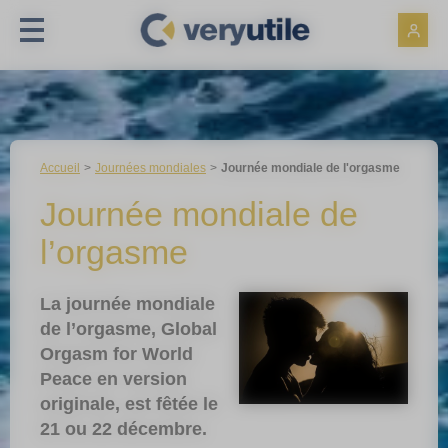
Panneau de gestion des cookies
Accueil
Journées mondiales
Journée mondiale de l'orgasme
Journée mondiale de
l’orgasme
La journée mondiale
de l’orgasme, Global
Orgasm for World
Peace en version
originale, est fêtée le
21 ou 22 décembre.