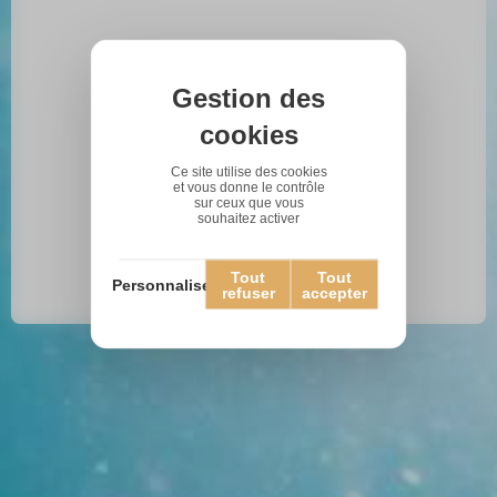
Gestion des
cookies
Ce site utilise des cookies
et vous donne le contrôle
sur ceux que vous
souhaitez activer
Tout
Tout
Personnaliser
refuser
accepter