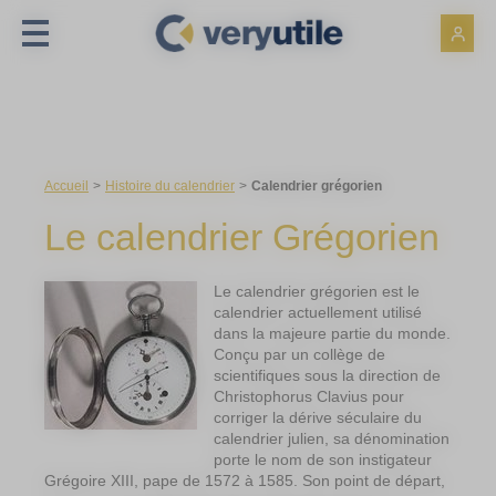
Panneau de gestion des cookies
Accueil
Histoire du calendrier
Calendrier grégorien
Le calendrier Grégorien
Le calendrier grégorien est le
calendrier actuellement utilisé
dans la majeure partie du monde.
Conçu par un collège de
scientifiques sous la direction de
Christophorus Clavius pour
corriger la dérive séculaire du
calendrier julien, sa dénomination
porte le nom de son instigateur
Grégoire XIII, pape de 1572 à 1585. Son point de départ,