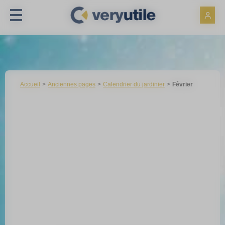
Panneau de gestion des cookies
Accueil
Anciennes pages
Calendrier du jardinier
Février