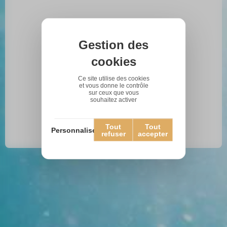
Gestion des
cookies
Ce site utilise des cookies
et vous donne le contrôle
sur ceux que vous
souhaitez activer
Tout
Tout
Personnaliser
refuser
accepter