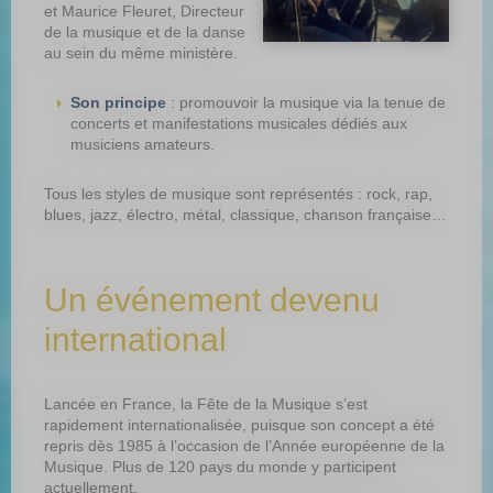
et Maurice Fleuret, Directeur
de la musique et de la danse
au sein du même ministère.
Son principe
: promouvoir la musique via la tenue de
concerts et manifestations musicales dédiés aux
musiciens amateurs.
Tous les styles de musique sont représentés : rock, rap,
blues, jazz, électro, métal, classique, chanson française…
Un événement devenu
international
Lancée en France, la Fête de la Musique s’est
rapidement internationalisée, puisque son concept a été
repris dès 1985 à l’occasion de l’Année européenne de la
Musique. Plus de 120 pays du monde y participent
actuellement.