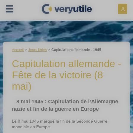
Panneau de gestion des cookies
Accueil
Jours fériés
Capitulation allemande - 1945
Capitulation allemande -
Fête de la victoire (8
mai)
8 mai 1945 : Capitulation de l’Allemagne
nazie et fin de la guerre en Europe
Le 8 mai 1945 marque la fin de la Seconde Guerre
mondiale en Europe.