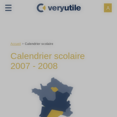
Panneau de gestion des cookies
Accueil
Calendrier scolaire
Calendrier scolaire
2007 - 2008